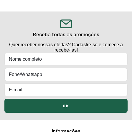
Receba todas as promoções
Quer receber nossas ofertas? Cadastre-se e comece a
recebê-las!
Informações