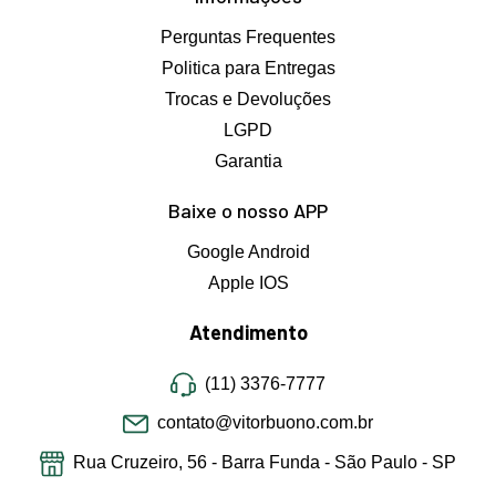
Perguntas Frequentes
Politica para Entregas
Trocas e Devoluções
LGPD
Garantia
Baixe o nosso APP
Google Android
Apple IOS
Atendimento
(11) 3376-7777
contato@vitorbuono.com.br
Rua Cruzeiro, 56 - Barra Funda - São Paulo - SP