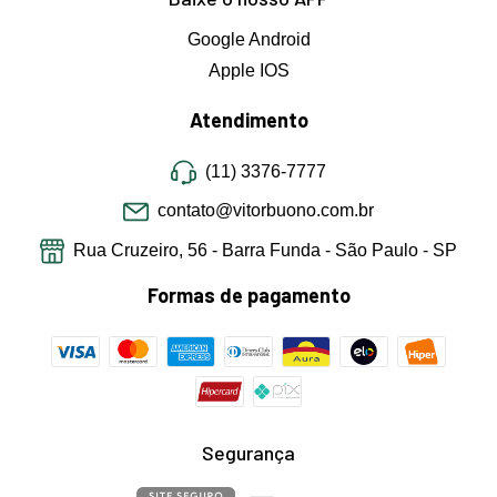
Google Android
Apple IOS
Atendimento
(11) 3376-7777
contato@vitorbuono.com.br
Rua Cruzeiro, 56 - Barra Funda - São Paulo - SP
Formas de pagamento
Segurança