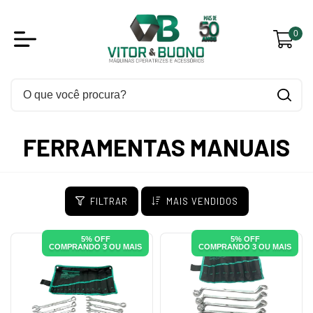
0
FERRAMENTAS MANUAIS
FILTRAR
MAIS VENDIDOS
5% OFF
5% OFF
COMPRANDO 3 OU MAIS
COMPRANDO 3 OU MAIS