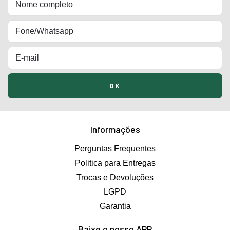
Informações
Perguntas Frequentes
Politica para Entregas
Trocas e Devoluções
LGPD
Garantia
Baixe o nosso APP