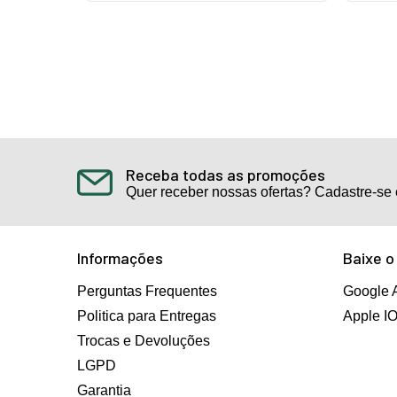
Receba todas as promoções
Quer receber nossas ofertas? Cadastre-se 
Informações
Baixe o
Perguntas Frequentes
Google 
Politica para Entregas
Apple I
Trocas e Devoluções
LGPD
Garantia