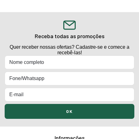
Receba todas as promoções
Quer receber nossas ofertas? Cadastre-se e comece a
recebê-las!
Informações