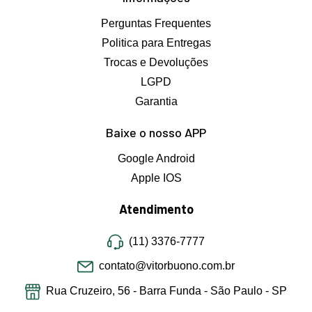
Perguntas Frequentes
Politica para Entregas
Trocas e Devoluções
LGPD
Garantia
Baixe o nosso APP
Google Android
Apple IOS
Atendimento
(11) 3376-7777
contato@vitorbuono.com.br
Rua Cruzeiro, 56 - Barra Funda - São Paulo - SP