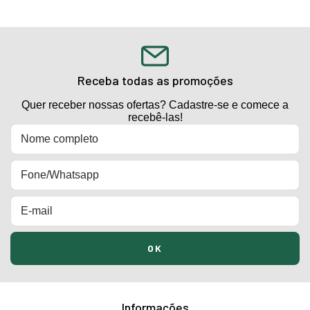
Receba todas as promoções
Quer receber nossas ofertas? Cadastre-se e comece a
recebê-las!
Informações