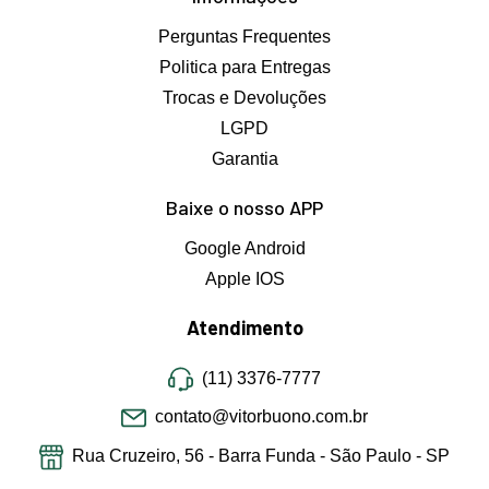
Perguntas Frequentes
Politica para Entregas
Trocas e Devoluções
LGPD
Garantia
Baixe o nosso APP
Google Android
Apple IOS
Atendimento
(11) 3376-7777
contato@vitorbuono.com.br
Rua Cruzeiro, 56 - Barra Funda - São Paulo - SP