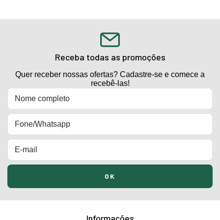
Receba todas as promoções
Quer receber nossas ofertas? Cadastre-se e comece a
recebê-las!
Informações