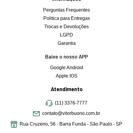
Perguntas Frequentes
Politica para Entregas
Trocas e Devoluções
LGPD
Garantia
Baixe o nosso APP
Google Android
Apple IOS
Atendimento
(11) 3376-7777
contato@vitorbuono.com.br
Rua Cruzeiro, 56 - Barra Funda - São Paulo - SP