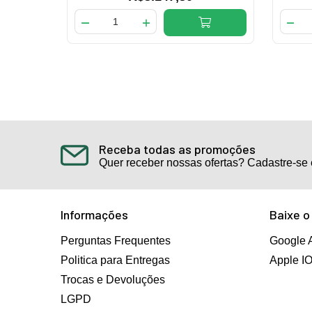
Receba todas as promoções
Quer receber nossas ofertas? Cadastre-se 
Informações
Baixe o
Perguntas Frequentes
Google 
Politica para Entregas
Apple I
Trocas e Devoluções
LGPD