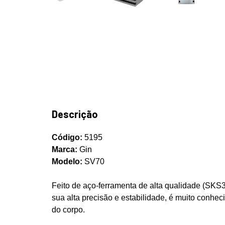
Descrição
Código:
5195
Marca:
Gin
Modelo:
SV70
Feito de aço-ferramenta de alta qualidade (SKS
sua alta precisão e estabilidade, é muito conhe
do corpo.