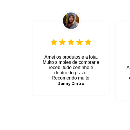
Amei os produtos e a loja.
Muito simples de comprar e
recebi tudo certinho e
A
dentro do prazo.
Recomendo muito!
Danny Cintra