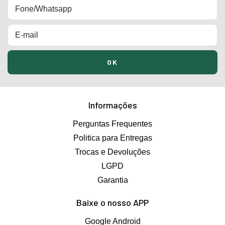
Informações
Perguntas Frequentes
Politica para Entregas
Trocas e Devoluções
LGPD
Garantia
Baixe o nosso APP
Google Android