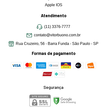
Apple IOS
Atendimento
(11) 3376-7777
contato@vitorbuono.com.br
Rua Cruzeiro, 56 - Barra Funda - São Paulo - SP
Formas de pagamento
Segurança