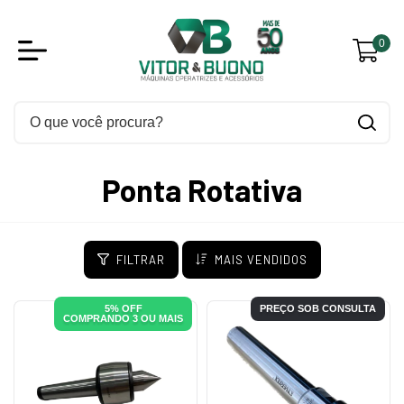
0
Ponta Rotativa
FILTRAR
MAIS VENDIDOS
5% OFF
PREÇO SOB CONSULTA
COMPRANDO 3 OU MAIS