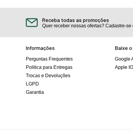
Receba todas as promoções
Quer receber nossas ofertas? Cadastre-se 
Informações
Baixe o
Perguntas Frequentes
Google 
Politica para Entregas
Apple I
Trocas e Devoluções
LGPD
Garantia